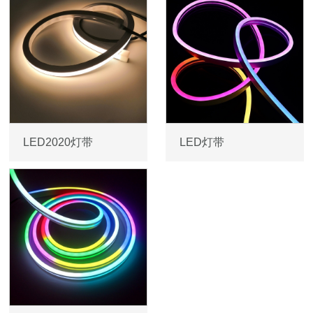
LED2020灯带
LED灯带