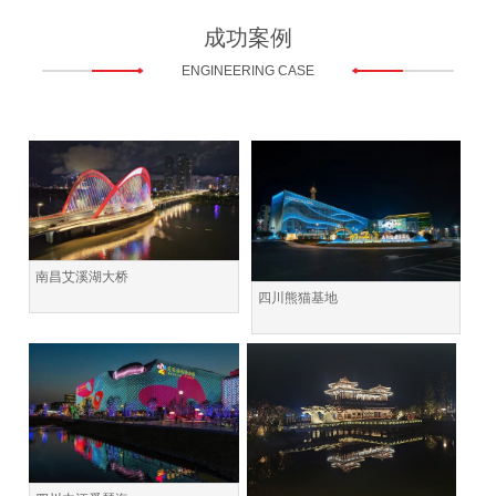
成功案例
ENGINEERING CASE
南昌艾溪湖大桥
四川熊猫基地