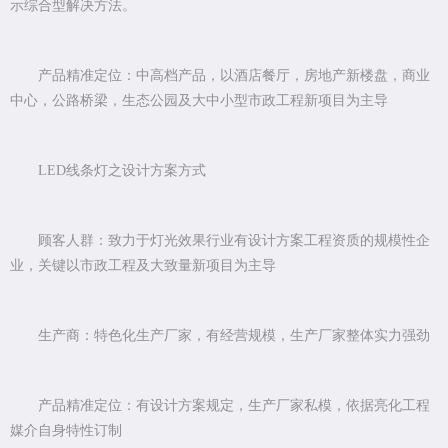
示综合型解决方法。
产品精准定位：中高档产品，以酒店餐厅，房地产新楼盘，商业
中心，公路桥梁，生态公园及大中小型市政工程新项目为主导
LED线条灯之设计方案方式
顾客人群：致力于灯光效果行业有设计方案工程资质的规模性企
业，关键以市政工程及大致量新项目为主导
生产商：特色化生产厂家，有经营规模，生产厂家整体实力强劲
产品精准定位：有设计方案规定，生产厂家私模，依据亮化工程
媒介自身特性订制