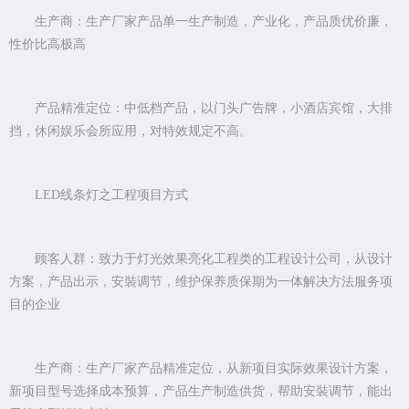
生产商：生产厂家产品单一生产制造，产业化，产品质优价廉，
性价比高极高
产品精准定位：中低档产品，以门头广告牌，小酒店宾馆，大排
挡，休闲娱乐会所应用，对特效规定不高。
LED线条灯之工程项目方式
顾客人群：致力于灯光效果亮化工程类的工程设计公司，从设计
方案，产品出示，安裝调节，维护保养质保期为一体解决方法服务项
目的企业
生产商：生产厂家产品精准定位，从新项目实际效果设计方案，
新项目型号选择成本预算，产品生产制造供货，帮助安裝调节，能出