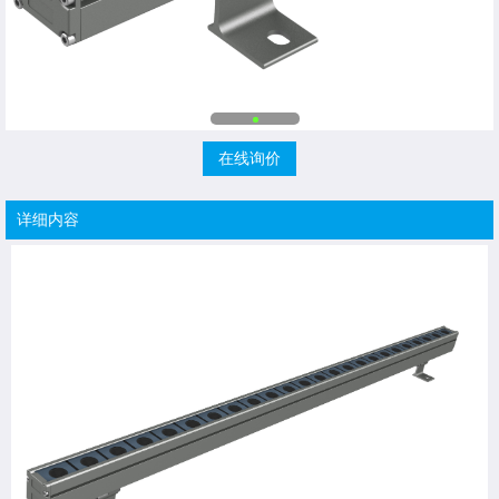
在线询价
详细内容