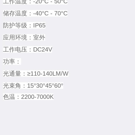
工作温度：-20°C - 50°C
储存温度：-40°C - 70°C
防护等级：IP65
应用环境：室外
工作电压：DC24V
功率：
光通量：≥110-140LM/W
光束角：15°30°45°60°
色温：2200-7000K